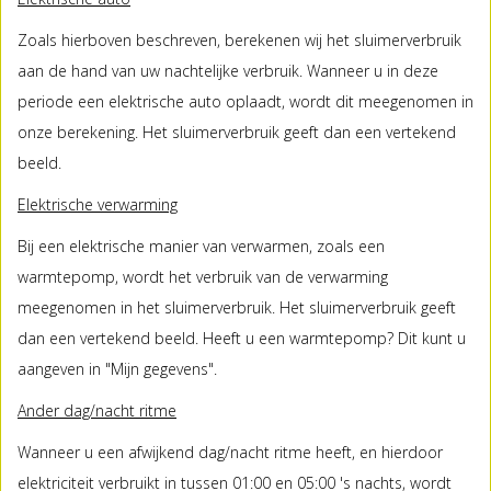
Zoals hierboven beschreven, berekenen wij het sluimerverbruik
aan de hand van uw nachtelijke verbruik. Wanneer u in deze
periode een elektrische auto oplaadt, wordt dit meegenomen in
onze berekening. Het sluimerverbruik geeft dan een vertekend
beeld.
Elektrische verwarming
Bij een elektrische manier van verwarmen, zoals een
warmtepomp, wordt het verbruik van de verwarming
meegenomen in het sluimerverbruik. Het sluimerverbruik geeft
dan een vertekend beeld. Heeft u een warmtepomp? Dit kunt u
aangeven in "Mijn gegevens".
Ander dag/nacht ritme
Wanneer u een afwijkend dag/nacht ritme heeft, en hierdoor
elektriciteit verbruikt in tussen 01:00 en 05:00 's nachts, wordt