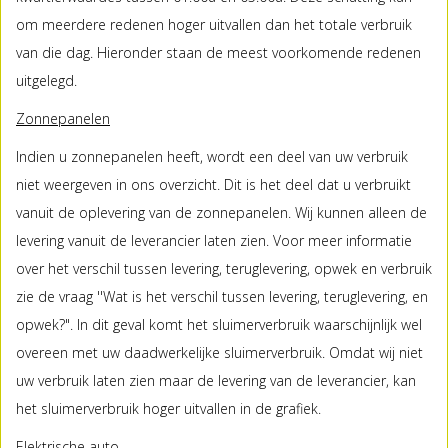
om meerdere redenen hoger uitvallen dan het totale verbruik
van die dag. Hieronder staan de meest voorkomende redenen
uitgelegd.
Zonnepanelen
Indien u zonnepanelen heeft, wordt een deel van uw verbruik
niet weergeven in ons overzicht. Dit is het deel dat u verbruikt
vanuit de oplevering van de zonnepanelen. Wij kunnen alleen de
levering vanuit de leverancier laten zien. Voor meer informatie
over het verschil tussen levering, teruglevering, opwek en verbruik
zie de vraag ''Wat is het verschil tussen levering, teruglevering, en
opwek?". In dit geval komt het sluimerverbruik waarschijnlijk wel
overeen met uw daadwerkelijke sluimerverbruik. Omdat wij niet
uw verbruik laten zien maar de levering van de leverancier, kan
het sluimerverbruik hoger uitvallen in de grafiek.
Elektrische auto